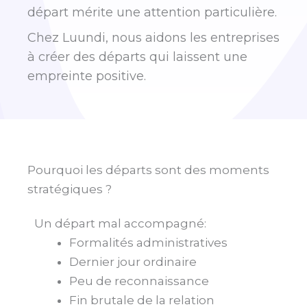
départ mérite une attention particulière.
Chez Luundi, nous aidons les entreprises
à créer des départs qui laissent une
empreinte positive.
Pourquoi les départs sont des moments
stratégiques ?
Un départ mal accompagné:
Formalités administratives
Dernier jour ordinaire
Peu de reconnaissance
Fin brutale de la relation