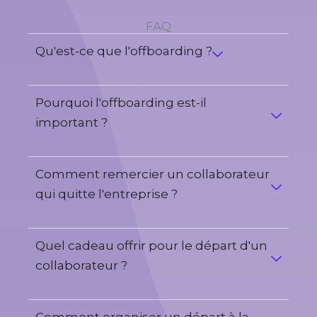
FAQ
Qu'est-ce que l'offboarding ?
Pourquoi l'offboarding est-il
important ?
Comment remercier un collaborateur
qui quitte l'entreprise ?
Quel cadeau offrir pour le départ d'un
collaborateur ?
Comment organiser un départ à la