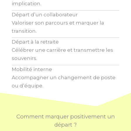
implication.
Départ d’un collaborateur
Valoriser son parcours et marquer la
transition.
Départ à la retraite
Célébrer une carrière et transmettre les
souvenirs.
Mobilité interne
Accompagner un changement de poste
ou d’équipe.
Comment marquer positivement un
départ ?