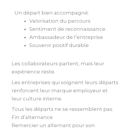
Un départ bien accompagné:
Valorisation du parcours
Sentiment de reconnaissance
Ambassadeur de l’entreprise
Souvenir positif durable
Les collaborateurs partent, mais leur
expérience reste.
Les entreprises qui soignent leurs départs
renforcent leur marque employeur et
leur culture interne.
Tous les départs ne se ressemblent pas.
Fin d’alternance
Remercier un alternant pour son