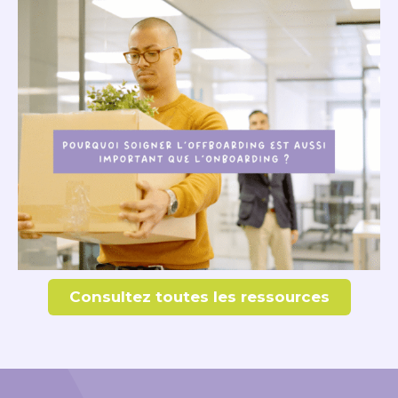
Consultez toutes les ressources