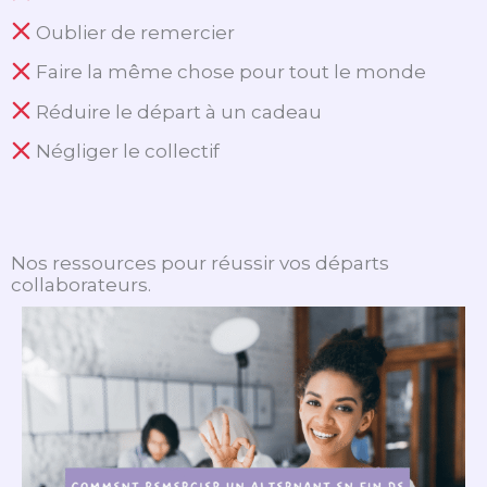
Oublier de remercier
Faire la même chose pour tout le monde
Réduire le départ à un cadeau
Négliger le collectif
Nos ressources pour réussir vos départs
collaborateurs.