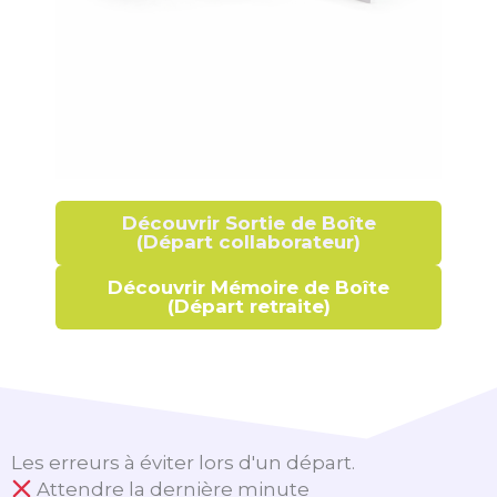
Découvrir Sortie de Boîte
(Départ collaborateur)
Découvrir Mémoire de Boîte
(Départ retraite)
Les erreurs à éviter lors d'un départ.
Attendre la dernière minute