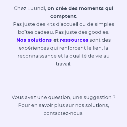
Chez Luundi,
on crée des moments qui
comptent
.
Pas juste des kits d’accueil ou de simples
boîtes cadeau. Pas juste des goodies.
Nos solutions
et
ressources
sont des
expériences qui renforcent le lien, la
reconnaissance et la qualité de vie au
travail.
Vous avez une question, une suggestion ?
Pour en savoir plus sur nos solutions,
contactez-nous.