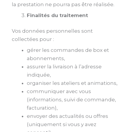
la prestation ne pourra pas être réalisée.
Finalités du traitement
Vos données personnelles sont
collectées pour :
gérer les commandes de box et
abonnements,
assurer la livraison à l’adresse
indiquée,
organiser les ateliers et animations,
communiquer avec vous
(informations, suivi de commande,
facturation),
envoyer des actualités ou offres
(uniquement si vous y avez