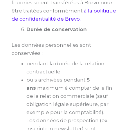
fournies soient transférées à Brevo pour
être traitées conformément
à la politique
de confidentialité de Brevo.
Durée de conservation
Les données personnelles sont
conservées :
pendant la durée de la relation
contractuelle,
puis archivées pendant
5
ans
maximum à compter de la fin
de la relation commerciale (sauf
obligation légale supérieure, par
exemple pour la comptabilité).
Les données de prospection (ex.
inscription newsletter) sont