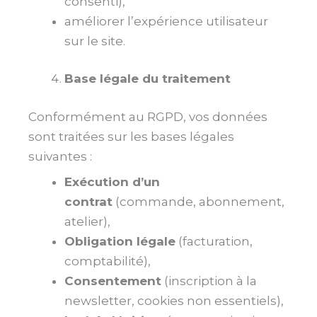
consenti),
améliorer l’expérience utilisateur
sur le site.
Base légale du traitement
Conformément au RGPD, vos données
sont traitées sur les bases légales
suivantes :
Exécution d’un
contrat
(commande, abonnement,
atelier),
Obligation légale
(facturation,
comptabilité),
Consentement
(inscription à la
newsletter, cookies non essentiels),