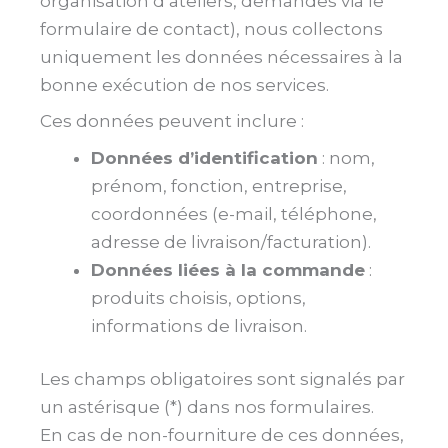
organisation d’ateliers, demandes via le
formulaire de contact), nous collectons
uniquement les données nécessaires à la
bonne exécution de nos services.
Ces données peuvent inclure :
Données d’identification
: nom,
prénom, fonction, entreprise,
coordonnées (e-mail, téléphone,
adresse de livraison/facturation).
Données liées à la commande
:
produits choisis, options,
informations de livraison.
Les champs obligatoires sont signalés par
un astérisque (*) dans nos formulaires.
En cas de non-fourniture de ces données,