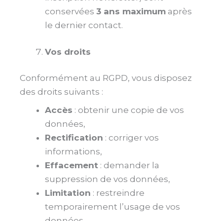
conservées
3 ans maximum
après
le dernier contact.
Vos droits
Conformément au RGPD, vous disposez
des droits suivants :
Accès
: obtenir une copie de vos
données,
Rectification
: corriger vos
informations,
Effacement
: demander la
suppression de vos données,
Limitation
: restreindre
temporairement l’usage de vos
données,