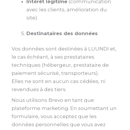
Intérêt légitime
(communication
avec les clients, amélioration du
site).
Destinataires des données
Vos données sont destinées à LUUNDI et,
le cas échéant, à ses prestataires
techniques (hébergeur, prestataire de
paiement sécurisé, transporteurs).
Elles ne sont en aucun cas cédées, ni
revendues à des tiers.
Nous utilisons Brevo en tant que
plateforme marketing. En soumettant un
formulaire, vous acceptez que les
données personnelles que vous avez