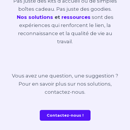
Pas juste des kits d’accueil ou de simples
boîtes cadeau. Pas juste des goodies.
Nos solutions
et
ressources
sont des
expériences qui renforcent le lien, la
reconnaissance et la qualité de vie au
travail.
Vous avez une question, une suggestion ?
Pour en savoir plus sur nos solutions,
contactez-nous.
Contactez-nous !