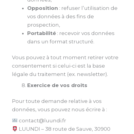
Opposition
: refuser l’utilisation de
vos données à des fins de
prospection,
Portabilité
: recevoir vos données
dans un format structuré.
Vous pouvez à tout moment retirer votre
consentement si celui-ci est la base
légale du traitement (ex. newsletter).
Exercice de vos droits
Pour toute demande relative à vos
données, vous pouvez nous écrire à :
contact@luundi.fr
LUUNDI – 38 route de Sauve, 30900