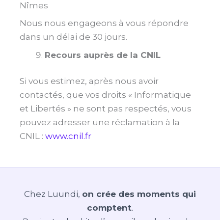
Nîmes
Nous nous engageons à vous répondre
dans un délai de 30 jours.
Recours auprès de la CNIL
Si vous estimez, après nous avoir
contactés, que vos droits « Informatique
et Libertés » ne sont pas respectés, vous
pouvez adresser une réclamation à la
CNIL :
www.cnil.fr
Chez Luundi,
on crée des moments qui
comptent
.