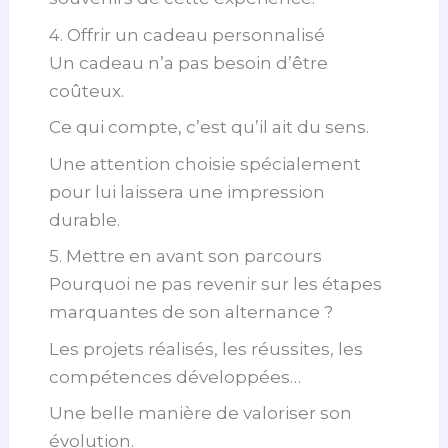
4. Offrir un cadeau personnalisé
Un cadeau n’a pas besoin d’être
coûteux.
Ce qui compte, c’est qu’il ait du sens.
Une attention choisie spécialement
pour lui laissera une impression
durable.
5. Mettre en avant son parcours
Pourquoi ne pas revenir sur les étapes
marquantes de son alternance ?
Les projets réalisés, les réussites, les
compétences développées…
Une belle manière de valoriser son
évolution.