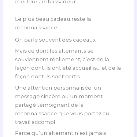
meilleur ambassadeur.
Le plus beau cadeau reste la
reconnaissance
On parle souvent des cadeaux.
Mais ce dont les alternants se
souviennent réellement, c’est de la
façon dont ils ont été accueillis… et de la
façon dont ils sont partis.
Une attention personnalisée, un
message sincère ou un moment
partagé témoignent de la
reconnaissance que vous portez au
travail accompli.
Parce qu’un alternant n’est jamais