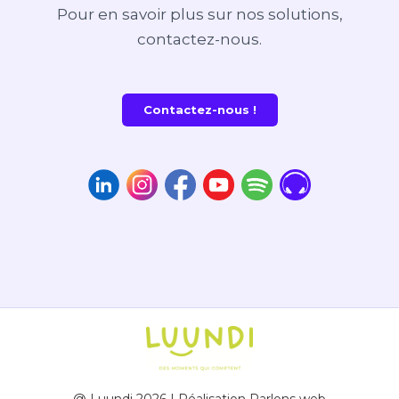
Pour en savoir plus sur nos solutions,
contactez-nous.
Contactez-nous !
@ Luundi 2026 | Réalisation
Parlons web