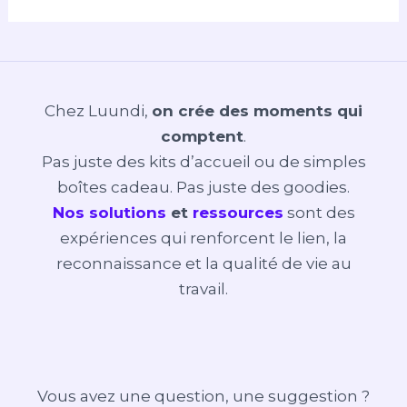
Chez Luundi,
on crée des moments qui
comptent
.
Pas juste des kits d’accueil ou de simples
boîtes cadeau. Pas juste des goodies.
Nos solutions
et
ressources
sont des
expériences qui renforcent le lien, la
reconnaissance et la qualité de vie au
travail.
Vous avez une question, une suggestion ?