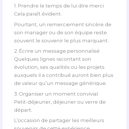
1. Prendre le temps de lui dire merci
Cela paraît évident.
Pourtant, un remerciement sincère de
son manager ou de son équipe reste
souvent le souvenir le plus marquant.
2. Écrire un message personnalisé
Quelques lignes racontant son
évolution, ses qualités ou les projets
auxquels il a contribué auront bien plus
de valeur qu’un message générique.
3. Organiser un moment convivial
Petit-déjeuner, déjeuner ou verre de
départ.
L’occasion de partager les meilleurs
souvenirs de cette expérience.