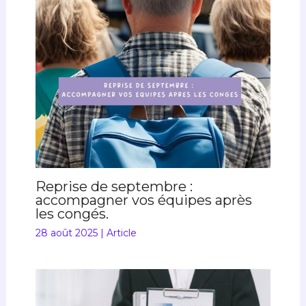
Reprise de septembre :
accompagner vos équipes après
les congés.
28 août 2025
|
Article