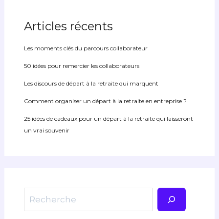
Articles récents
Les moments clés du parcours collaborateur
50 idées pour remercier les collaborateurs
Les discours de départ à la retraite qui marquent
Comment organiser un départ à la retraite en entreprise ?
25 idées de cadeaux pour un départ à la retraite qui laisseront
un vrai souvenir
Rechercher