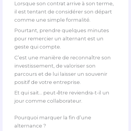
Lorsque son contrat arrive à son terme,
il est tentant de considérer son départ
comme une simple formalité.
Pourtant, prendre quelques minutes
pour remercier un alternant est un
geste qui compte.
C’est une manière de reconnaître son
investissement, de valoriser son
parcours et de lui laisser un souvenir
positif de votre entreprise.
Et qui sait… peut-être reviendra-t-il un
jour comme collaborateur.
Pourquoi marquer la fin d’une
alternance ?