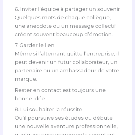
6. Inviter l’équipe à partager un souvenir
Quelques mots de chaque collègue,
une anecdote ou un message collectif
créent souvent beaucoup d’émotion.
7. Garder le lien
Même si l’alternant quitte l’entreprise, il
peut devenir un futur collaborateur, un
partenaire ou un ambassadeur de votre
marque.
Rester en contact est toujours une
bonne idée.
8. Lui souhaiter la réussite
Qu’il poursuive ses études ou débute
une nouvelle aventure professionnelle,
quelques encouragements comptent