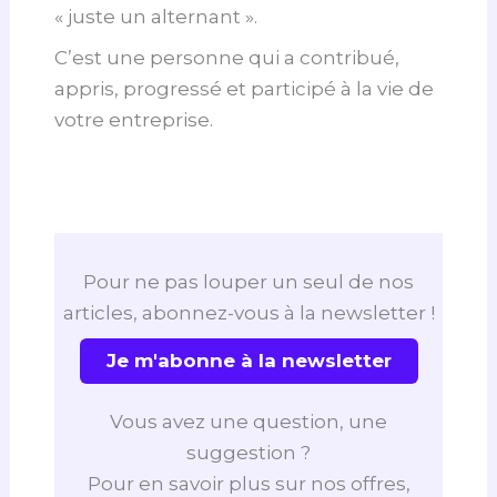
« juste un alternant ».
C’est une personne qui a contribué,
appris, progressé et participé à la vie de
votre entreprise.
Pour ne pas louper un seul de nos
articles, abonnez-vous à la newsletter !
Je m'abonne à la newsletter
Vous avez une question, une
suggestion ?
Pour en savoir plus sur nos offres,