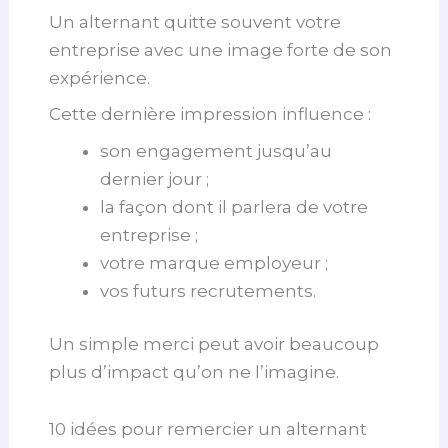
Un alternant quitte souvent votre
entreprise avec une image forte de son
expérience.
Cette dernière impression influence :
son engagement jusqu’au
dernier jour ;
la façon dont il parlera de votre
entreprise ;
votre marque employeur ;
vos futurs recrutements.
Un simple merci peut avoir beaucoup
plus d’impact qu’on ne l’imagine.
10 idées pour remercier un alternant