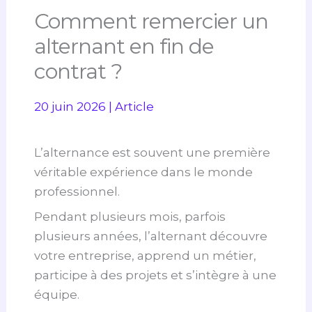
Comment remercier un
alternant en fin de
contrat ?
20 juin 2026
|
Article
L’alternance est souvent une première
véritable expérience dans le monde
professionnel.
Pendant plusieurs mois, parfois
plusieurs années, l’alternant découvre
votre entreprise, apprend un métier,
participe à des projets et s’intègre à une
équipe.