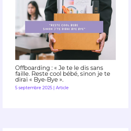
Offboarding : « Je te le dis sans
faille. Reste cool bébé, sinon je te
dirai « Bye-Bye ».
5 septembre 2025
|
Article