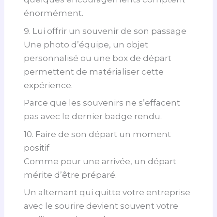
énormément.
9. Lui offrir un souvenir de son passage
Une photo d’équipe, un objet
personnalisé ou une box de départ
permettent de matérialiser cette
expérience.
Parce que les souvenirs ne s’effacent
pas avec le dernier badge rendu.
10. Faire de son départ un moment
positif
Comme pour une arrivée, un départ
mérite d’être préparé.
Un alternant qui quitte votre entreprise
avec le sourire devient souvent votre