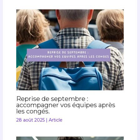
Reprise de septembre :
accompagner vos équipes après
les congés.
28 août 2025
|
Article