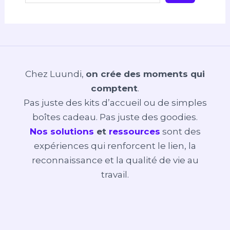
Chez Luundi,
on crée des moments qui
comptent
.
Pas juste des kits d’accueil ou de simples
boîtes cadeau. Pas juste des goodies.
Nos solutions
et
ressources
sont des
expériences qui renforcent le lien, la
reconnaissance et la qualité de vie au
travail.