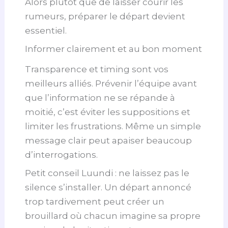
Alors plutôt que de laisser courir les
rumeurs, préparer le départ devient
essentiel.
Informer clairement et au bon moment
Transparence et timing sont vos
meilleurs alliés. Prévenir l’équipe avant
que l’information ne se répande à
moitié, c’est éviter les suppositions et
limiter les frustrations. Même un simple
message clair peut apaiser beaucoup
d’interrogations.
Petit conseil Luundi : ne laissez pas le
silence s’installer. Un départ annoncé
trop tardivement peut créer un
brouillard où chacun imagine sa propre