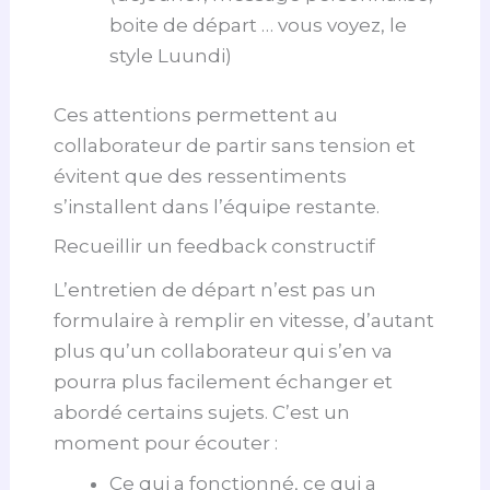
boite de départ … vous voyez, le
style Luundi)
Ces attentions permettent au
collaborateur de partir sans tension et
évitent que des ressentiments
s’installent dans l’équipe restante.
Recueillir un feedback constructif
L’entretien de départ n’est pas un
formulaire à remplir en vitesse, d’autant
plus qu’un collaborateur qui s’en va
pourra plus facilement échanger et
abordé certains sujets. C’est un
moment pour écouter :
Ce qui a fonctionné, ce qui a