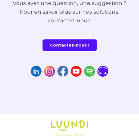
Vous avez une question, une suggestion ?
Pour en savoir plus sur nos solutions,
contactez-nous.
Contactez-nous !