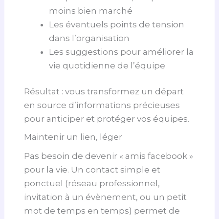
moins bien marché
Les éventuels points de tension
dans l’organisation
Les suggestions pour améliorer la
vie quotidienne de l’équipe
Résultat : vous transformez un départ
en source d’informations précieuses
pour anticiper et protéger vos équipes.
Maintenir un lien, léger
Pas besoin de devenir « amis facebook »
pour la vie. Un contact simple et
ponctuel (réseau professionnel,
invitation à un évènement, ou un petit
mot de temps en temps) permet de