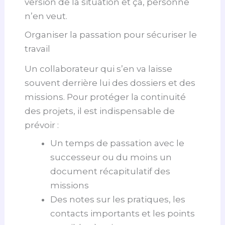
version de la situation et ça, personne
n’en veut.
Organiser la passation pour sécuriser le
travail
Un collaborateur qui s’en va laisse
souvent derrière lui des dossiers et des
missions. Pour protéger la continuité
des projets, il est indispensable de
prévoir :
Un temps de passation avec le
successeur ou du moins un
document récapitulatif des
missions
Des notes sur les pratiques, les
contacts importants et les points