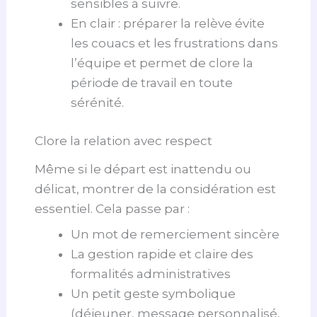
sensibles à suivre.
En clair : préparer la relève évite
les couacs et les frustrations dans
l’équipe et permet de clore la
période de travail en toute
sérénité.
Clore la relation avec respect
Même si le départ est inattendu ou
délicat, montrer de la considération est
essentiel. Cela passe par :
Un mot de remerciement sincère
La gestion rapide et claire des
formalités administratives
Un petit geste symbolique
(déjeuner, message personnalisé,