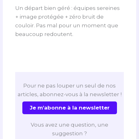
Un départ bien géré : équipes sereines
+ image protégée + zéro bruit de
couloir. Pas mal pour un moment que
beaucoup redoutent.
Pour ne pas louper un seul de nos
articles, abonnez-vous à la newsletter !
Je m'abonne à la newsletter
Vous avez une question, une
suggestion ?