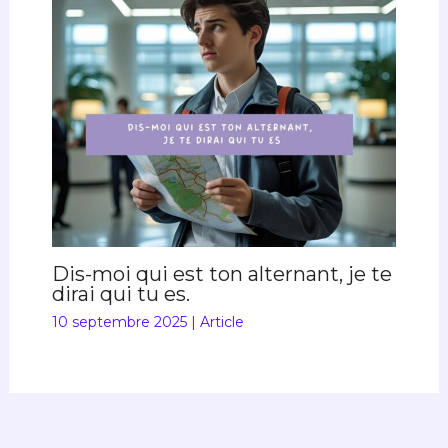
Dis-moi qui est ton alternant, je te
dirai qui tu es.
10 septembre 2025
|
Article