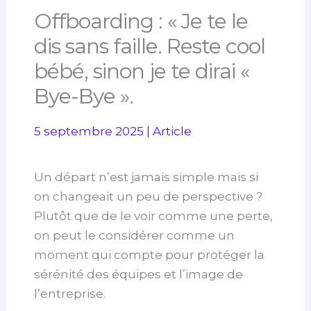
Offboarding : « Je te le
dis sans faille. Reste cool
bébé, sinon je te dirai «
Bye-Bye ».
5 septembre 2025
|
Article
Un départ n’est jamais simple mais si
on changeait un peu de perspective ?
Plutôt que de le voir comme une perte,
on peut le considérer comme un
moment qui compte pour protéger la
sérénité des équipes et l’image de
l’entreprise.