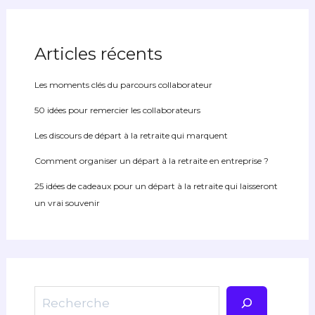
Articles récents
Les moments clés du parcours collaborateur
50 idées pour remercier les collaborateurs
Les discours de départ à la retraite qui marquent
Comment organiser un départ à la retraite en entreprise ?
25 idées de cadeaux pour un départ à la retraite qui laisseront
un vrai souvenir
Rechercher