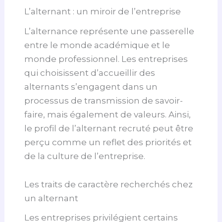
L’alternant : un miroir de l’entreprise
L’alternance représente une passerelle
entre le monde académique et le
monde professionnel. Les entreprises
qui choisissent d’accueillir des
alternants s’engagent dans un
processus de transmission de savoir-
faire, mais également de valeurs. Ainsi,
le profil de l’alternant recruté peut être
perçu comme un reflet des priorités et
de la culture de l’entreprise.
Les traits de caractère recherchés chez
un alternant
Les entreprises privilégient certains