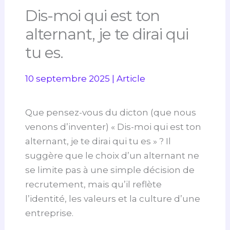
Dis-moi qui est ton
alternant, je te dirai qui
tu es.
10 septembre 2025
|
Article
Que pensez-vous du dicton (que nous
venons d’inventer) « Dis-moi qui est ton
alternant, je te dirai qui tu es » ? Il
suggère que le choix d’un alternant ne
se limite pas à une simple décision de
recrutement, mais qu’il reflète
l’identité, les valeurs et la culture d’une
entreprise.