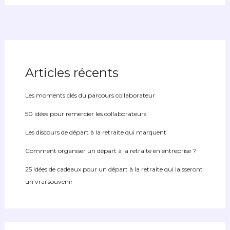
Articles récents
Les moments clés du parcours collaborateur
50 idées pour remercier les collaborateurs
Les discours de départ à la retraite qui marquent
Comment organiser un départ à la retraite en entreprise ?
25 idées de cadeaux pour un départ à la retraite qui laisseront
un vrai souvenir