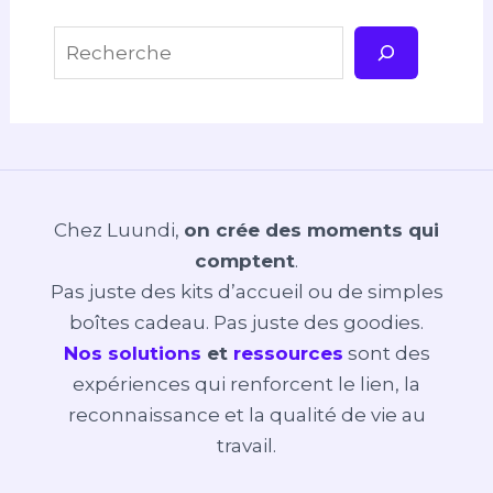
Rechercher
Chez Luundi,
on crée des moments qui
comptent
.
Pas juste des kits d’accueil ou de simples
boîtes cadeau. Pas juste des goodies.
Nos solutions
et
ressources
sont des
expériences qui renforcent le lien, la
reconnaissance et la qualité de vie au
travail.