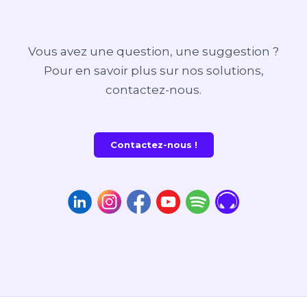
Vous avez une question, une suggestion ?
Pour en savoir plus sur nos solutions,
contactez-nous.
Contactez-nous !