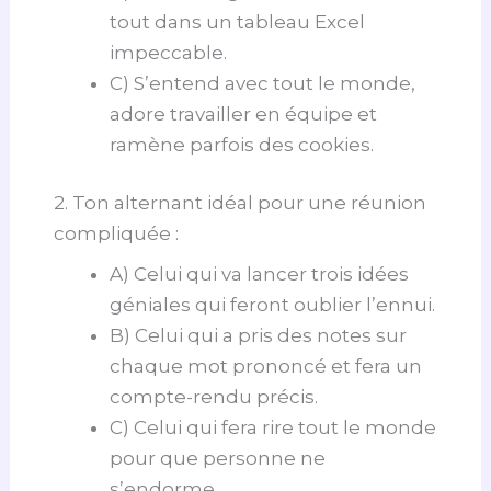
tout dans un tableau Excel
impeccable.
C) S’entend avec tout le monde,
adore travailler en équipe et
ramène parfois des cookies.
2. Ton alternant idéal pour une réunion
compliquée :
A) Celui qui va lancer trois idées
géniales qui feront oublier l’ennui.
B) Celui qui a pris des notes sur
chaque mot prononcé et fera un
compte-rendu précis.
C) Celui qui fera rire tout le monde
pour que personne ne
s’endorme.