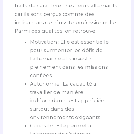
traits de caractère chez leurs alternants,
car ils sont perçus comme des
indicateurs de réussite professionnelle.
Parmi ces qualités, on retrouve :
Motivation : Elle est essentielle
pour surmonter les défis de
l’alternance et s’investir
pleinement dans les missions
confiées.
Autonomie : La capacité à
travailler de manière
indépendante est appréciée,
surtout dans des
environnements exigeants.
Curiosité : Elle permet à
l’alternant de s’adapter