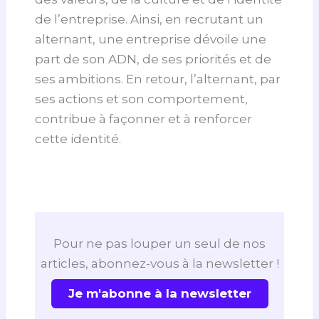
de l’entreprise. Ainsi, en recrutant un
alternant, une entreprise dévoile une
part de son ADN, de ses priorités et de
ses ambitions. En retour, l’alternant, par
ses actions et son comportement,
contribue à façonner et à renforcer
cette identité.
Pour ne pas louper un seul de nos
articles, abonnez-vous à la newsletter !
Je m'abonne à la newsletter