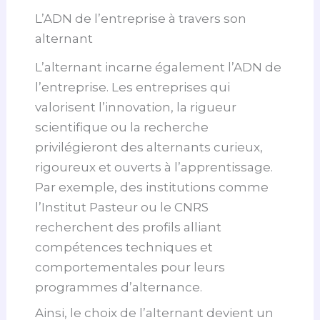
L’ADN de l’entreprise à travers son
alternant
L’alternant incarne également l’ADN de
l’entreprise. Les entreprises qui
valorisent l’innovation, la rigueur
scientifique ou la recherche
privilégieront des alternants curieux,
rigoureux et ouverts à l’apprentissage.
Par exemple, des institutions comme
l’Institut Pasteur ou le CNRS
recherchent des profils alliant
compétences techniques et
comportementales pour leurs
programmes d’alternance.
Ainsi, le choix de l’alternant devient un