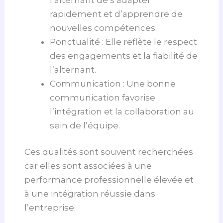
rapidement et d’apprendre de
nouvelles compétences.
Ponctualité : Elle reflète le respect
des engagements et la fiabilité de
l’alternant.
Communication : Une bonne
communication favorise
l’intégration et la collaboration au
sein de l’équipe.
Ces qualités sont souvent recherchées
car elles sont associées à une
performance professionnelle élevée et
à une intégration réussie dans
l’entreprise.