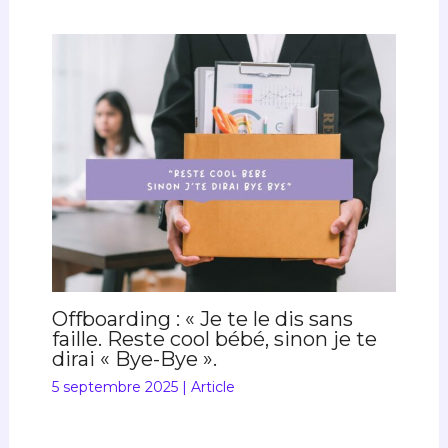
Offboarding : « Je te le dis sans
faille. Reste cool bébé, sinon je te
dirai « Bye-Bye ».
5 septembre 2025
|
Article