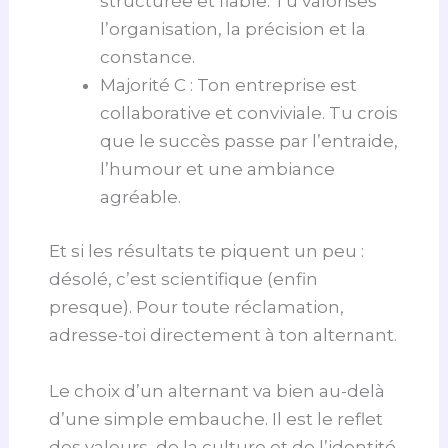
structurée et fiable. Tu valorises
l’organisation, la précision et la
constance.
Majorité C : Ton entreprise est
collaborative et conviviale. Tu crois
que le succès passe par l’entraide,
l’humour et une ambiance
agréable.
Et si les résultats te piquent un peu :
désolé, c’est scientifique (enfin
presque). Pour toute réclamation,
adresse-toi directement à ton alternant.
Le choix d’un alternant va bien au-delà
d’une simple embauche. Il est le reflet
des valeurs, de la culture et de l’identité