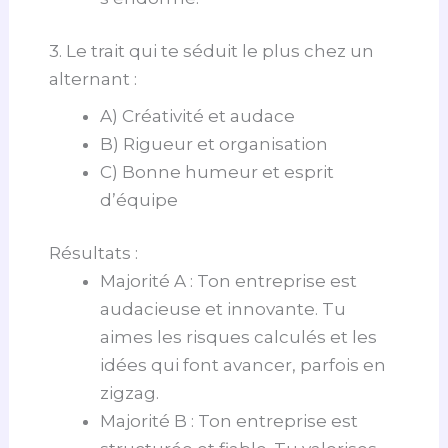
3. Le trait qui te séduit le plus chez un
alternant :
A) Créativité et audace
B) Rigueur et organisation
C) Bonne humeur et esprit
d’équipe
Résultats :
Majorité A : Ton entreprise est
audacieuse et innovante. Tu
aimes les risques calculés et les
idées qui font avancer, parfois en
zigzag.
Majorité B : Ton entreprise est