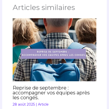
Articles similaires
Reprise de septembre :
accompagner vos équipes après
les congés.
28 août 2025
|
Article