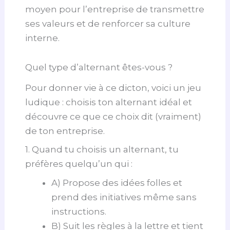
moyen pour l’entreprise de transmettre
ses valeurs et de renforcer sa culture
interne.
Quel type d’alternant êtes-vous ?
Pour donner vie à ce dicton, voici un jeu
ludique : choisis ton alternant idéal et
découvre ce que ce choix dit (vraiment)
de ton entreprise.
1. Quand tu choisis un alternant, tu
préfères quelqu’un qui :
A) Propose des idées folles et
prend des initiatives même sans
instructions.
B) Suit les règles à la lettre et tient