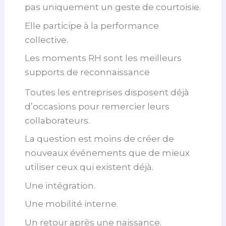
pas uniquement un geste de courtoisie.
Elle participe à la performance
collective.
Les moments RH sont les meilleurs
supports de reconnaissance
Toutes les entreprises disposent déjà
d’occasions pour remercier leurs
collaborateurs.
La question est moins de créer de
nouveaux événements que de mieux
utiliser ceux qui existent déjà.
Une intégration.
Une mobilité interne.
Un retour après une naissance.