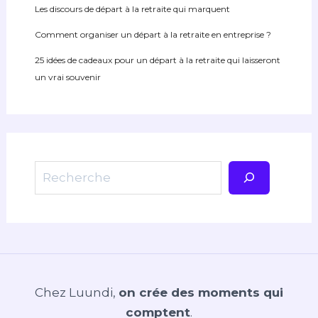
Les discours de départ à la retraite qui marquent
Comment organiser un départ à la retraite en entreprise ?
25 idées de cadeaux pour un départ à la retraite qui laisseront
un vrai souvenir
Rechercher
Chez Luundi,
on crée des moments qui
comptent
.