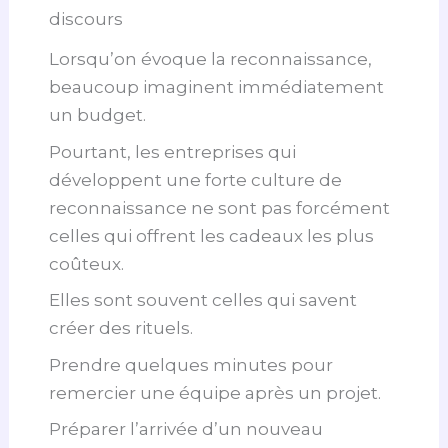
discours
Lorsqu’on évoque la reconnaissance,
beaucoup imaginent immédiatement
un budget.
Pourtant, les entreprises qui
développent une forte culture de
reconnaissance ne sont pas forcément
celles qui offrent les cadeaux les plus
coûteux.
Elles sont souvent celles qui savent
créer des rituels.
Prendre quelques minutes pour
remercier une équipe après un projet.
Préparer l’arrivée d’un nouveau