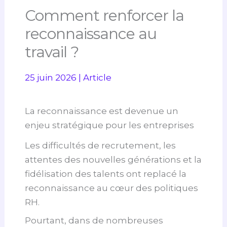
Comment renforcer la
reconnaissance au
travail ?
25 juin 2026
|
Article
La reconnaissance est devenue un
enjeu stratégique pour les entreprises
Les difficultés de recrutement, les
attentes des nouvelles générations et la
fidélisation des talents ont replacé la
reconnaissance au cœur des politiques
RH.
Pourtant, dans de nombreuses