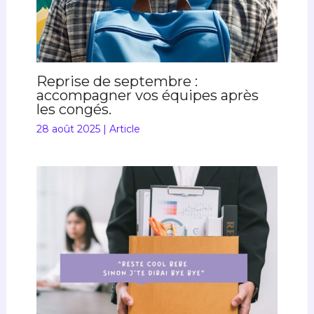
Reprise de septembre :
accompagner vos équipes après
les congés.
28 août 2025
|
Article