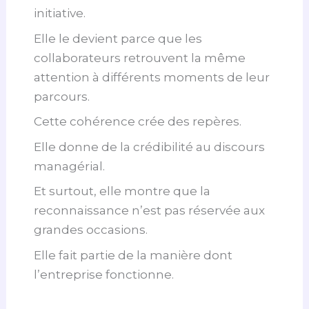
initiative.
Elle le devient parce que les
collaborateurs retrouvent la même
attention à différents moments de leur
parcours.
Cette cohérence crée des repères.
Elle donne de la crédibilité au discours
managérial.
Et surtout, elle montre que la
reconnaissance n’est pas réservée aux
grandes occasions.
Elle fait partie de la manière dont
l’entreprise fonctionne.