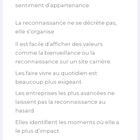
sentiment d’appartenance.
La reconnaissance ne se décrète pas,
elle s’organise
Il est facile d’afficher des valeurs
comme la bienveillance ou la
reconnaissance sur un site carrière.
Les faire vivre au quotidien est
beaucoup plus exigeant.
Les entreprises les plus avancées ne
laissent pas la reconnaissance au
hasard.
Elles identifient les moments où elle a
le plus d’impact.