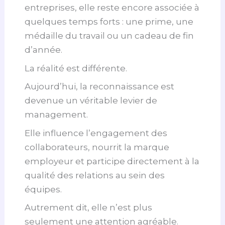
entreprises, elle reste encore associée à
quelques temps forts : une prime, une
médaille du travail ou un cadeau de fin
d’année.
La réalité est différente.
Aujourd’hui, la reconnaissance est
devenue un véritable levier de
management.
Elle influence l’engagement des
collaborateurs, nourrit la marque
employeur et participe directement à la
qualité des relations au sein des
équipes.
Autrement dit, elle n’est plus
seulement une attention agréable.