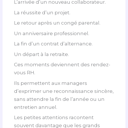
L’arrivée d’un nouveau collaborateur.
La réussite d’un projet.
Le retour après un congé parental.
Un anniversaire professionnel.
La fin d’un contrat d’alternance.
Un départ à la retraite.
Ces moments deviennent des rendez-
vous RH.
Ils permettent aux managers
d’exprimer une reconnaissance sincère,
sans attendre la fin de l’année ou un
entretien annuel.
Les petites attentions racontent
souvent davantage que les grands