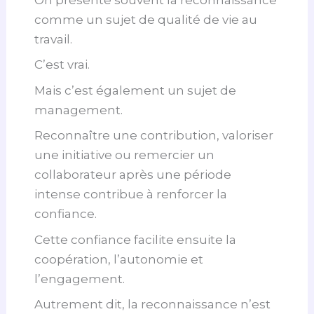
comme un sujet de qualité de vie au
travail.
C’est vrai.
Mais c’est également un sujet de
management.
Reconnaître une contribution, valoriser
une initiative ou remercier un
collaborateur après une période
intense contribue à renforcer la
confiance.
Cette confiance facilite ensuite la
coopération, l’autonomie et
l’engagement.
Autrement dit, la reconnaissance n’est