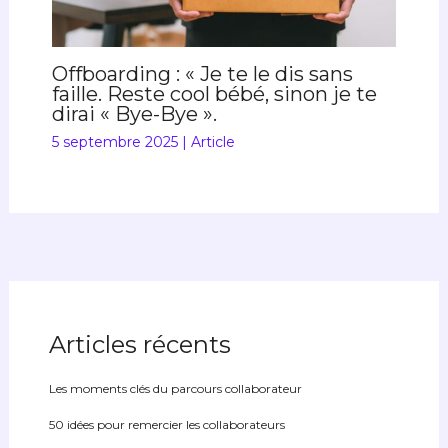
Offboarding : « Je te le dis sans
faille. Reste cool bébé, sinon je te
dirai « Bye-Bye ».
5 septembre 2025
|
Article
Articles récents
Les moments clés du parcours collaborateur
50 idées pour remercier les collaborateurs