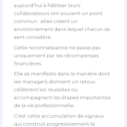
aujourd’hui à fidéliser leurs
collaborateurs ont souvent un point
commun : elles créent un
environnement dans lequel chacun se
sent considéré.
Cette reconnaissance ne passe pas
uniquement par les récompenses
financières.
Elle se manifeste dans la manière dont
les managers donnent un retour,
célèbrent les réussites ou
accompagnent les étapes importantes
de la vie professionnelle.
C’est cette accumulation de signaux
qui construit progressivement le