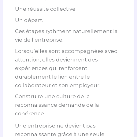
Une réussite collective.
Un départ.
Ces étapes rythment naturellement la
vie de l’entreprise.
Lorsqu’elles sont accompagnées avec
attention, elles deviennent des
expériences qui renforcent
durablement le lien entre le
collaborateur et son employeur.
Construire une culture de la
reconnaissance demande de la
cohérence
Une entreprise ne devient pas
reconnaissante grâce à une seule