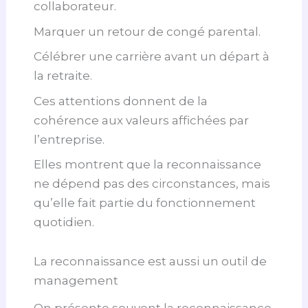
collaborateur.
Marquer un retour de congé parental.
Célébrer une carrière avant un départ à
la retraite.
Ces attentions donnent de la
cohérence aux valeurs affichées par
l’entreprise.
Elles montrent que la reconnaissance
ne dépend pas des circonstances, mais
qu’elle fait partie du fonctionnement
quotidien.
La reconnaissance est aussi un outil de
management
On présente souvent la reconnaissance