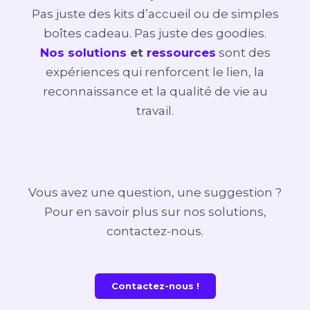
Pas juste des kits d’accueil ou de simples
boîtes cadeau. Pas juste des goodies.
Nos solutions
et
ressources
sont des
expériences qui renforcent le lien, la
reconnaissance et la qualité de vie au
travail.
Vous avez une question, une suggestion ?
Pour en savoir plus sur nos solutions,
contactez-nous.
Contactez-nous !