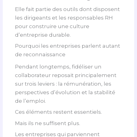
Elle fait partie des outils dont disposent
les dirigeants et les responsables RH
pour construire une culture
d’entreprise durable.
Pourquoi les entreprises parlent autant
de reconnaissance
Pendant longtemps, fidéliser un
collaborateur reposait principalement
sur trois leviers : la rémunération, les
perspectives d’évolution et la stabilité
de l’emploi.
Ces éléments restent essentiels.
Mais ils ne suffisent plus.
Les entreprises qui parviennent