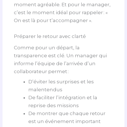
moment agréable. Et pour le manager,
c’est le moment idéal pour rappeler : «
On est là pour t’accompagner ».
Préparer le retour avec clarté
Comme pour un départ, la
transparence est clé. Un manager qui
informe l’équipe de l’arrivée d’un
collaborateur permet :
D’éviter les surprises et les
malentendus
De faciliter l’intégration et la
reprise des missions
De montrer que chaque retour
est un événement important