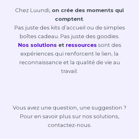
Chez Luundi,
on crée des moments qui
comptent
.
Pas juste des kits d’accueil ou de simples
boîtes cadeau. Pas juste des goodies.
Nos solutions
et
ressources
sont des
expériences qui renforcent le lien, la
reconnaissance et la qualité de vie au
travail.
Vous avez une question, une suggestion ?
Pour en savoir plus sur nos solutions,
contactez-nous.