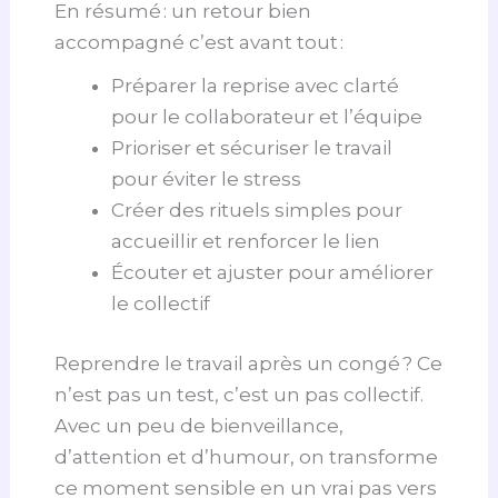
En résumé : un retour bien
accompagné c’est avant tout :
Préparer la reprise avec clarté
pour le collaborateur et l’équipe
Prioriser et sécuriser le travail
pour éviter le stress
Créer des rituels simples pour
accueillir et renforcer le lien
Écouter et ajuster pour améliorer
le collectif
Reprendre le travail après un congé ? Ce
n’est pas un test, c’est un pas collectif.
Avec un peu de bienveillance,
d’attention et d’humour, on transforme
ce moment sensible en un vrai pas vers