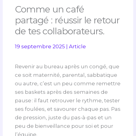
Comme un café
partagé : réussir le retour
de tes collaborateurs.
19 septembre 2025
|
Article
Revenir au bureau après un congé, que
ce soit maternité, parental, sabbatique
ou autre, c’est un peu comme remettre
ses baskets après des semaines de
pause : il faut retrouver le rythme, tester
ses foulées, et savourer chaque pas. Pas
de pression, juste du pas-à-pas et un
peu de bienveillance pour soi et pour
l’équipe.