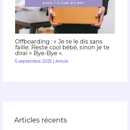
Offboarding : « Je te le dis sans
faille. Reste cool bébé, sinon je te
dirai « Bye-Bye ».
5 septembre 2025
|
Article
Articles récents