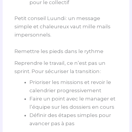
pour le collectif
Petit conseil Luundi : un message
simple et chaleureux vaut mille mails
impersonnels.
Remettre les pieds dans le rythme
Reprendre le travail, ce n’est pas un
sprint. Pour sécuriser la transition :
Prioriser les missions et revoir le
calendrier progressivement
Faire un point avec le manager et
l’équipe sur les dossiers en cours
Définir des étapes simples pour
avancer pas à pas