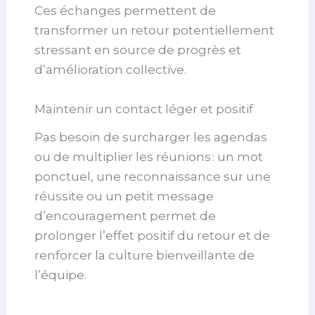
Ces échanges permettent de
transformer un retour potentiellement
stressant en source de progrès et
d’amélioration collective.
Maintenir un contact léger et positif
Pas besoin de surcharger les agendas
ou de multiplier les réunions : un mot
ponctuel, une reconnaissance sur une
réussite ou un petit message
d’encouragement permet de
prolonger l’effet positif du retour et de
renforcer la culture bienveillante de
l’équipe.