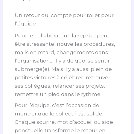
Un retour qui compte pour toi et pour
l’équipe
Pour le collaborateur, la reprise peut
être stressante : nouvelles procédures,
mails en retard, changements dans
l’organisation… Il y a de quoi se sentir
submergé(e). Mais il y a aussi plein de
petites victoires à célébrer : retrouver
ses collègues, relancer ses projets,
remettre un pied dans le rythme.
Pour l’équipe, c’est l’occasion de
montrer que le collectif est solide.
Chaque sourire, mot d’accueil ou aide
ponctuelle transforme le retour en