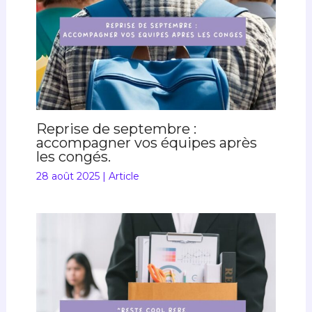
Reprise de septembre :
accompagner vos équipes après
les congés.
28 août 2025
|
Article