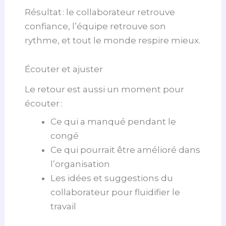
Résultat : le collaborateur retrouve
confiance, l’équipe retrouve son
rythme, et tout le monde respire mieux.
Écouter et ajuster
Le retour est aussi un moment pour
écouter :
Ce qui a manqué pendant le
congé
Ce qui pourrait être amélioré dans
l’organisation
Les idées et suggestions du
collaborateur pour fluidifier le
travail