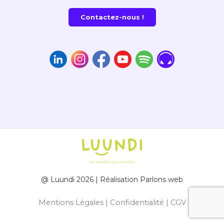
Contactez-nous !
@ Luundi 2026 | Réalisation
Parlons web
Mentions Légales
|
Confidentialité
|
CGV