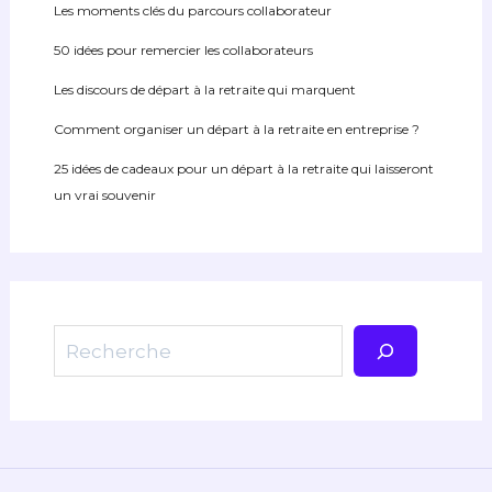
Les moments clés du parcours collaborateur
50 idées pour remercier les collaborateurs
Les discours de départ à la retraite qui marquent
Comment organiser un départ à la retraite en entreprise ?
25 idées de cadeaux pour un départ à la retraite qui laisseront
un vrai souvenir
Rechercher